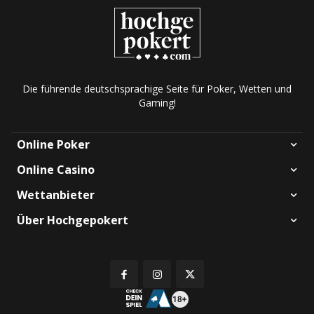
Die führende deutschsprachige Seite für Poker, Wetten und
Gaming!
Online Poker
Online Casino
Wettanbieter
Über Hochgepokert