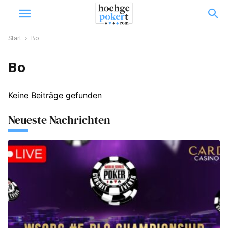
Start
Bo
Bo
Keine Beiträge gefunden
Neueste Nachrichten