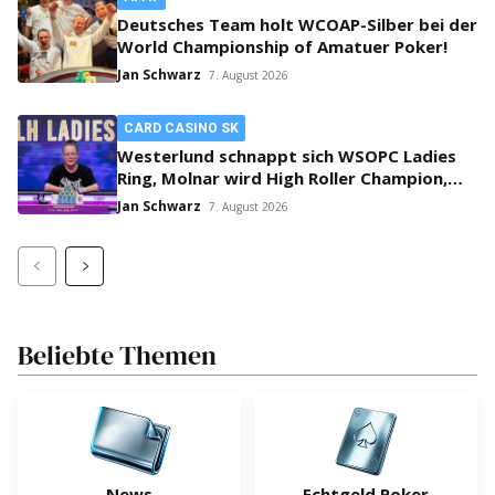
Deutsches Team holt WCOAP-Silber bei der
World Championship of Amatuer Poker!
Jan Schwarz
7. August 2026
CARD CASINO SK
Westerlund schnappt sich WSOPC Ladies
Ring, Molnar wird High Roller Champion,
Main Event gestartet!
Jan Schwarz
7. August 2026
Beliebte Themen
News
Echtgeld Poker