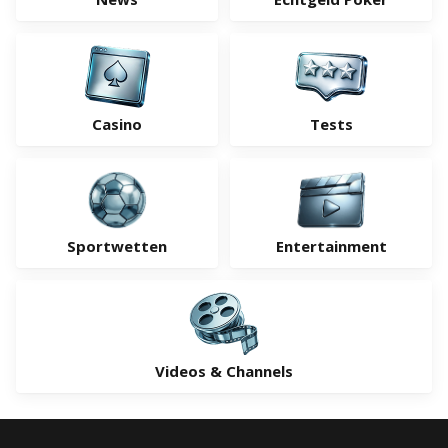
Casino
Tests
Sportwetten
Entertainment
Videos & Channels