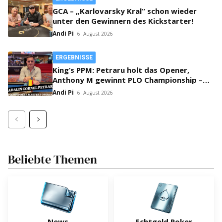
GCA – „Karlovarsky Kral“ schon wieder
unter den Gewinnern des Kickstarter!
Andi Pi
6. August 2026
ERGEBNISSE
King’s PPM: Petraru holt das Opener,
Anthony M gewinnt PLO Championship –
Prag spielt Flight 1C Million Crown!
Andi Pi
6. August 2026
Beliebte Themen
News
Echtgeld Poker