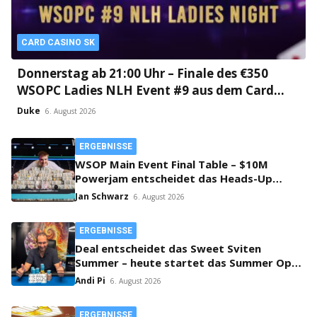
CARD CASINO SK
Donnerstag ab 21:00 Uhr – Finale des €350
WSOPC Ladies NLH Event #9 aus dem Card
Casino SK!
Duke
6. August 2026
ERGEBNISSE
WSOP Main Event Final Table – $10M
Powerjam entscheidet das Heads-Up
zwischen Jumalon und Saaskilahti!
Jan Schwarz
6. August 2026
ERGEBNISSE
Deal entscheidet das Sweet Sviten
Summer – heute startet das Summer Open
Bounty!
Andi Pi
6. August 2026
ERGEBNISSE