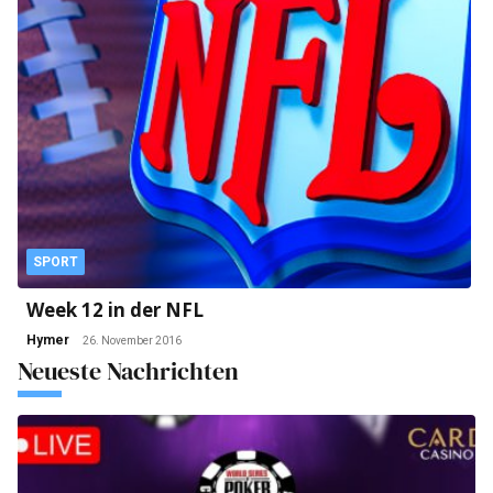
SPORT
Week 12 in der NFL
Hymer
26. November 2016
Neueste Nachrichten