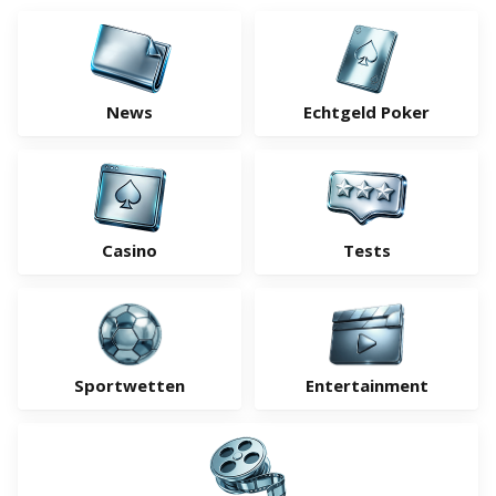
News
Echtgeld Poker
Casino
Tests
Sportwetten
Entertainment