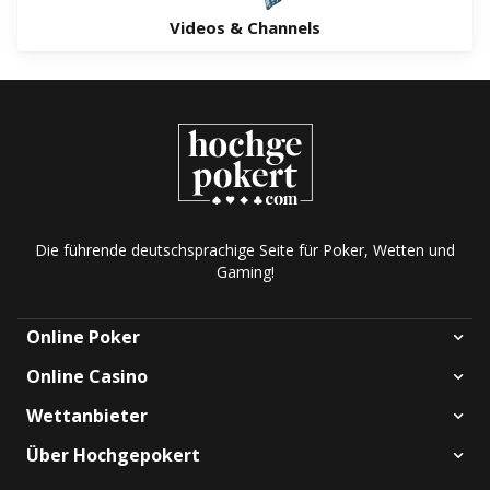
Videos & Channels
Die führende deutschsprachige Seite für Poker, Wetten und
Gaming!
Online Poker
Online Casino
Wettanbieter
Über Hochgepokert