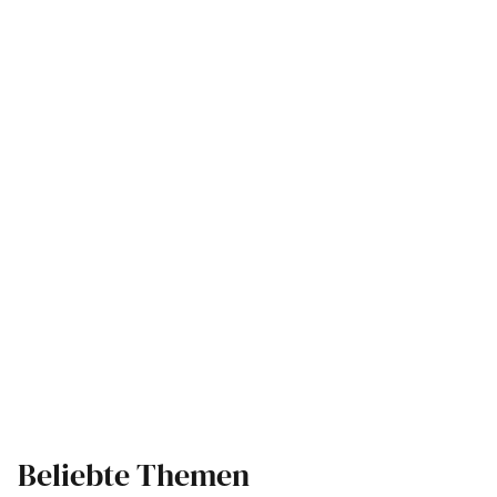
Beliebte Themen