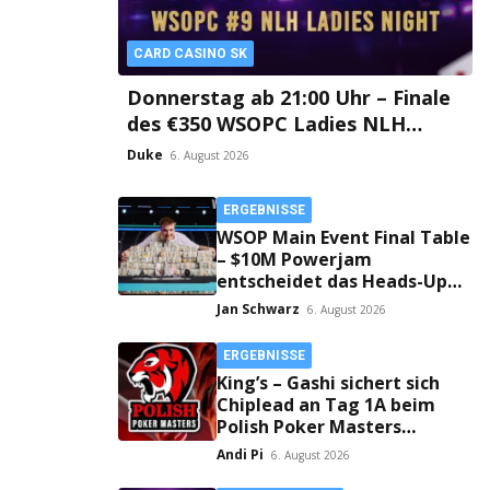
CARD CASINO SK
Donnerstag ab 21:00 Uhr – Finale
des €350 WSOPC Ladies NLH
Event #9 aus dem Card Casino SK!
Duke
6. August 2026
ERGEBNISSE
WSOP Main Event Final Table
– $10M Powerjam
entscheidet das Heads-Up
zwischen Jumalon und
Jan Schwarz
6. August 2026
Saaskilahti!
ERGEBNISSE
King’s – Gashi sichert sich
Chiplead an Tag 1A beim
Polish Poker Masters
Mystery Bounty!
Andi Pi
6. August 2026