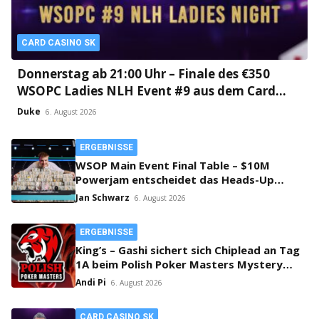
CARD CASINO SK
Donnerstag ab 21:00 Uhr – Finale des €350
WSOPC Ladies NLH Event #9 aus dem Card
Casino SK!
Duke
6. August 2026
ERGEBNISSE
WSOP Main Event Final Table – $10M
Powerjam entscheidet das Heads-Up
zwischen Jumalon und Saaskilahti!
Jan Schwarz
6. August 2026
ERGEBNISSE
King’s – Gashi sichert sich Chiplead an Tag
1A beim Polish Poker Masters Mystery
Bounty!
Andi Pi
6. August 2026
CARD CASINO SK