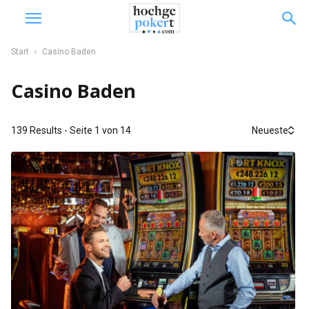
Start
Casino Baden
Casino Baden
139 Results - Seite 1 von 14
Neueste