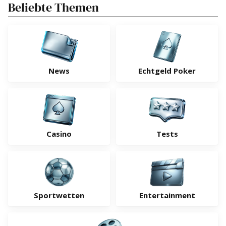
Beliebte Themen
News
Echtgeld Poker
Casino
Tests
Sportwetten
Entertainment