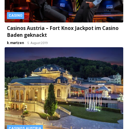
CASINO
Casinos Austria – Fort Knox Jackpot im Casino
Baden geknackt
k.martzen
5. August 2019
CASINOS AUSTRIA