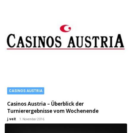
CASINOS AUSTRIA
Casinos Austria – Überblick der
Turnierergebnisse vom Wochenende
j.veit
1. November 2016