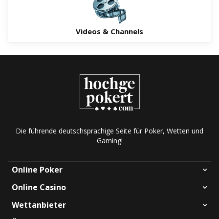
Videos & Channels
Die führende deutschsprachige Seite für Poker, Wetten und
Gaming!
Online Poker
Online Casino
Wettanbieter