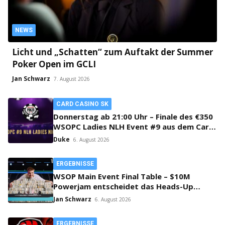
NEWS
Licht und „Schatten“ zum Auftakt der Summer
Poker Open im GCLI
Jan Schwarz
7. August 2026
CARD CASINO SK
Donnerstag ab 21:00 Uhr – Finale des €350
WSOPC Ladies NLH Event #9 aus dem Card
Casino SK!
Duke
6. August 2026
ERGEBNISSE
WSOP Main Event Final Table – $10M
Powerjam entscheidet das Heads-Up
zwischen Jumalon und Saaskilahti!
Jan Schwarz
6. August 2026
ERGEBNISSE