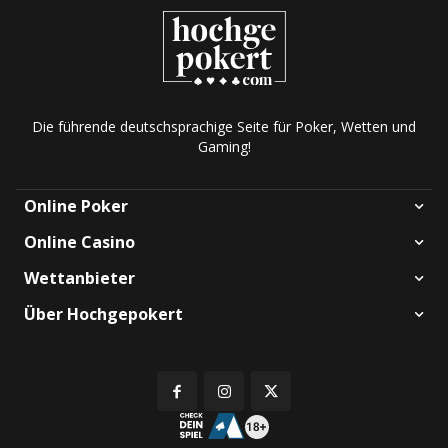
Die führende deutschsprachige Seite für Poker, Wetten und
Gaming!
Online Poker
Online Casino
Wettanbieter
Über Hochgepokert