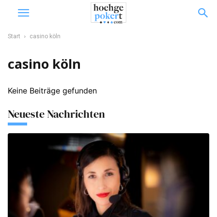
Start
casino köln
casino köln
Keine Beiträge gefunden
Neueste Nachrichten