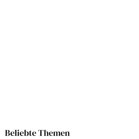
Beliebte Themen