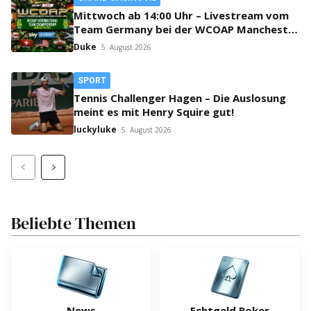
Mittwoch ab 14:00 Uhr – Livestream vom
Team Germany bei der WCOAP Manchester
2026!
Duke
5. August 2026
SPORT
Tennis Challenger Hagen – Die Auslosung
meint es mit Henry Squire gut!
luckyluke
5. August 2026
Beliebte Themen
News
Echtgeld Poker