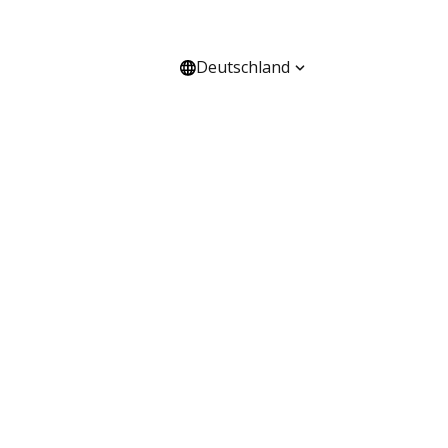
Deutschland
HANNEL
ÜBER UNS