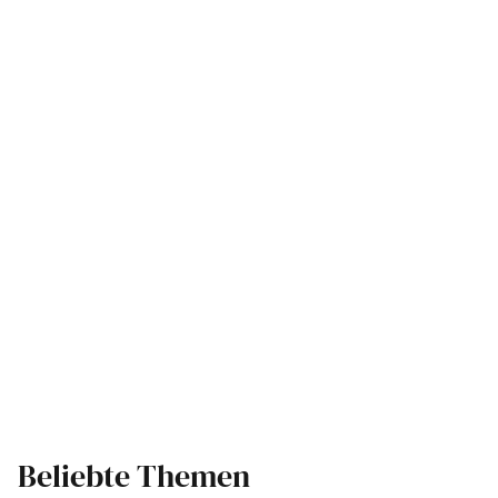
Beliebte Themen