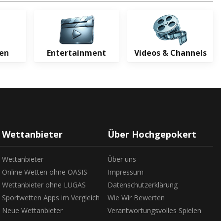
en
Entertainment
Videos & Channels
Wettanbieter
Über Hochgepokert
Wettanbieter
Über uns
Online Wetten ohne OASIS
Impressum
Wettanbieter ohne LUGAS
Datenschutzerklärung
Sportwetten Apps im Vergleich
Wie Wir Bewerten
Neue Wettanbieter
Verantwortungsvolles Spielen