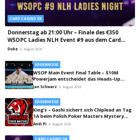
CARD CASINO SK
Donnerstag ab 21:00 Uhr – Finale des €350
WSOPC Ladies NLH Event #9 aus dem Card
Casino SK!
Duke
6. August 2026
ERGEBNISSE
WSOP Main Event Final Table – $10M
Powerjam entscheidet das Heads-Up
zwischen Jumalon und Saaskilahti!
Jan Schwarz
6. August 2026
ERGEBNISSE
King’s – Gashi sichert sich Chiplead an Tag
1A beim Polish Poker Masters Mystery
Bounty!
Andi Pi
6. August 2026
CARD CASINO SK