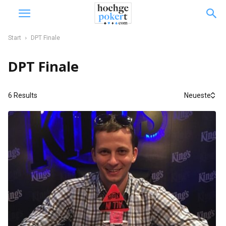
Start
DPT Finale
DPT Finale
6 Results
Neueste