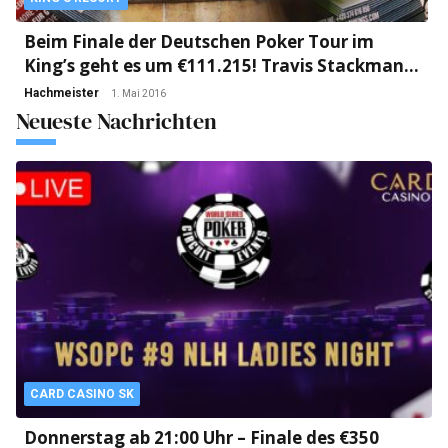
Beim Finale der Deutschen Poker Tour im
King’s geht es um €111.215! Travis Stackman
startet als Chipleader!
Hachmeister
1. Mai 2016
Neueste Nachrichten
CARD CASINO SK
Donnerstag ab 21:00 Uhr – Finale des €350