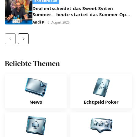
ERGEBNISSE
Deal entscheidet das Sweet Sviten
Summer – heute startet das Summer Open
Bounty!
Andi Pi
6. August 2026
Beliebte Themen
News
Echtgeld Poker