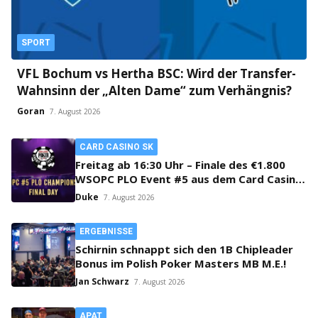
SPORT
VFL Bochum vs Hertha BSC: Wird der Transfer-
Wahnsinn der „Alten Dame“ zum Verhängnis?
Goran
7. August 2026
CARD CASINO SK
Freitag ab 16:30 Uhr – Finale des €1.800
WSOPC PLO Event #5 aus dem Card Casino
SK!
Duke
7. August 2026
ERGEBNISSE
Schirnin schnappt sich den 1B Chipleader
Bonus im Polish Poker Masters MB M.E.!
Jan Schwarz
7. August 2026
APAT