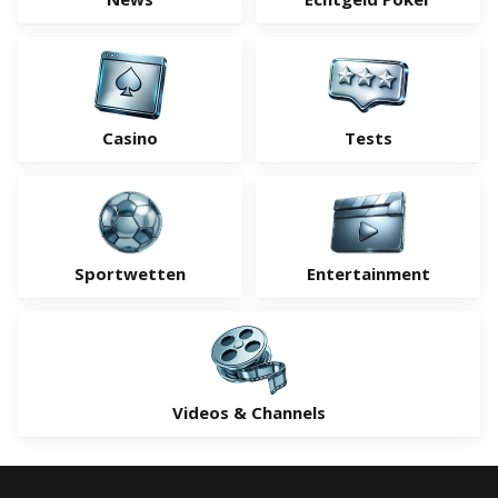
Casino
Tests
Sportwetten
Entertainment
Videos & Channels