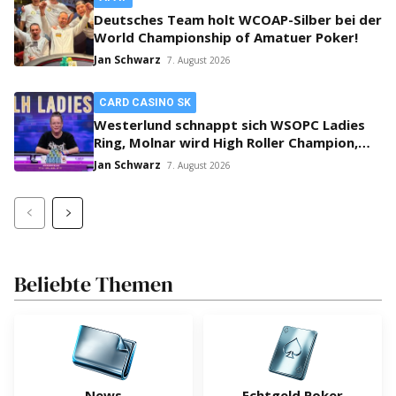
Deutsches Team holt WCOAP-Silber bei der
World Championship of Amatuer Poker!
Jan Schwarz
7. August 2026
CARD CASINO SK
Westerlund schnappt sich WSOPC Ladies
Ring, Molnar wird High Roller Champion,
Main Event gestartet!
Jan Schwarz
7. August 2026
Beliebte Themen
News
Echtgeld Poker