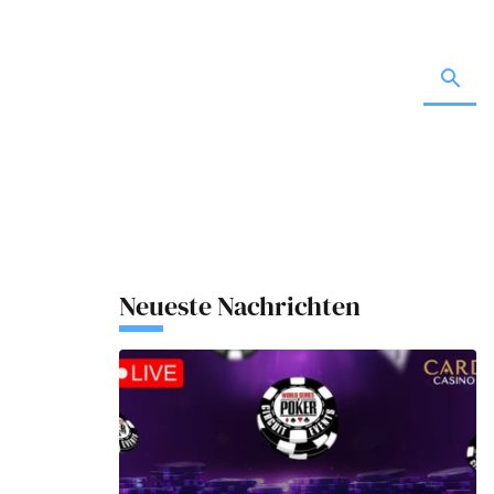
Neueste Nachrichten