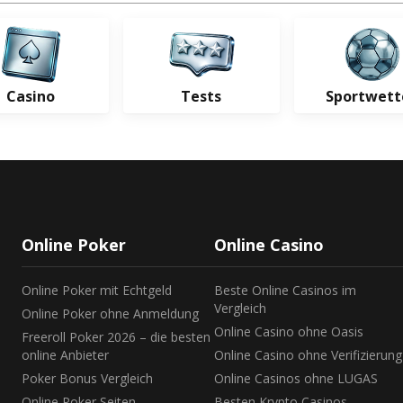
Casino
Tests
Sportwett
Online Poker
Online Casino
Online Poker mit Echtgeld
Beste Online Casinos im
Vergleich
Online Poker ohne Anmeldung
Online Casino ohne Oasis
Freeroll Poker 2026 – die besten
online Anbieter
Online Casino ohne Verifizierung
Poker Bonus Vergleich
Online Casinos ohne LUGAS
Online Poker Seiten
Besten Krypto Casinos