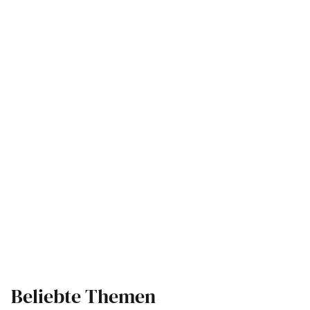
Beliebte Themen