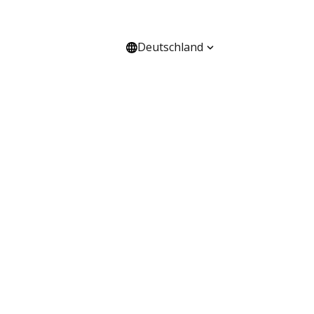
Deutschland
HANNEL
ÜBER UNS