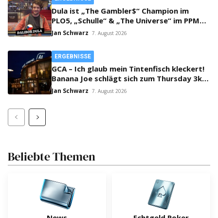
Dula ist „The Gambler$“ Champion im
PLO5, „Schulle“ & „The Universe“ im PPM
SHR Finale!
Jan Schwarz
7. August 2026
ERGEBNISSE
GCA – Ich glaub mein Tintenfisch kleckert!
Banana Joe schlägt sich zum Thursday 3k
Sieg durch!
Jan Schwarz
7. August 2026
Beliebte Themen
News
Echtgeld Poker