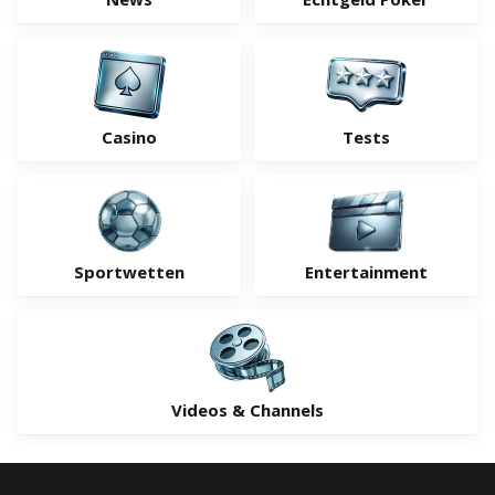
Casino
Tests
Sportwetten
Entertainment
Videos & Channels