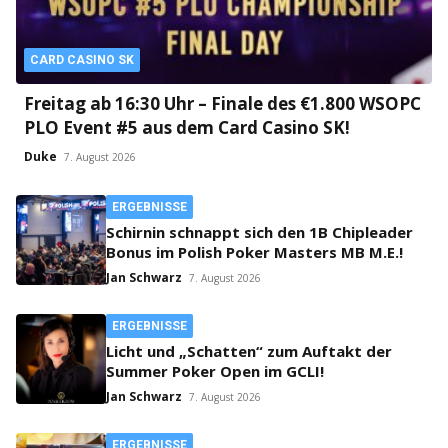
CARD CASINO SK
Freitag ab 16:30 Uhr – Finale des €1.800 WSOPC
PLO Event #5 aus dem Card Casino SK!
Duke
7. August 2026
ERGEBNISSE
Schirnin schnappt sich den 1B Chipleader
Bonus im Polish Poker Masters MB M.E.!
Jan Schwarz
7. August 2026
ERGEBNISSE
Licht und „Schatten“ zum Auftakt der
Summer Poker Open im GCLI!
Jan Schwarz
7. August 2026
ERGEBNISSE