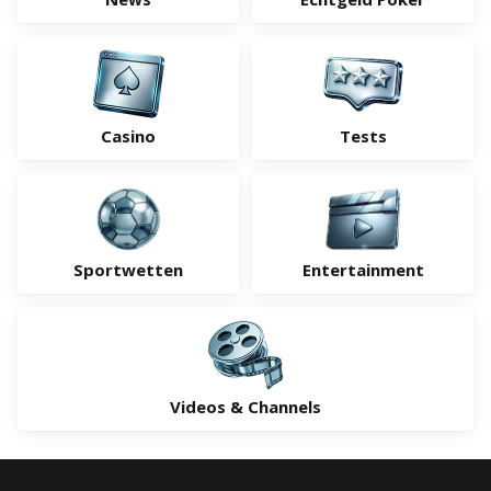
Casino
Tests
Sportwetten
Entertainment
Videos & Channels