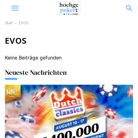
Start
EVOS
EVOS
Keine Beiträge gefunden
Neueste Nachrichten