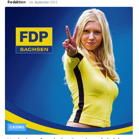
Redaktion
26. September 2012
CASINO