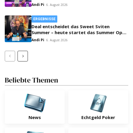
Max!
Andi Pi
6. August 2026
ERGEBNISSE
Deal entscheidet das Sweet Sviten
Summer – heute startet das Summer Open
Bounty!
Andi Pi
6. August 2026
Beliebte Themen
News
Echtgeld Poker