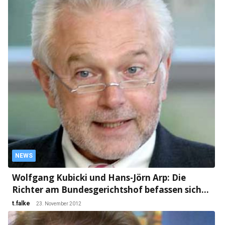
NEWS
Wolfgang Kubicki und Hans-Jörn Arp: Die
Richter am Bundesgerichtshof befassen sich
mit der Realität!
t.falke
23. November 2012