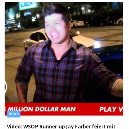
NEWS
Video: WSOP Runner-up Jay Farber feiert mit