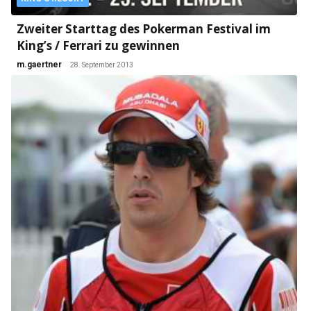
Zweiter Starttag des Pokerman Festival im
King’s / Ferrari zu gewinnen
m.gaertner
28. September 2013