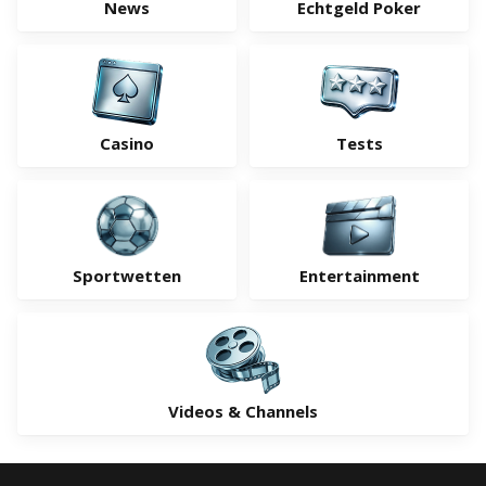
News
Echtgeld Poker
Casino
Tests
Sportwetten
Entertainment
Videos & Channels