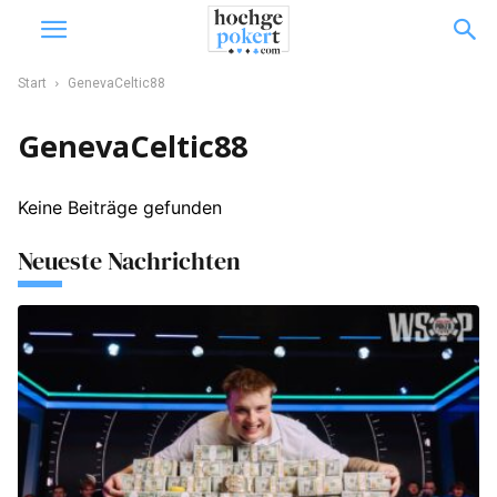
Start
GenevaCeltic88
GenevaCeltic88
Keine Beiträge gefunden
Neueste Nachrichten