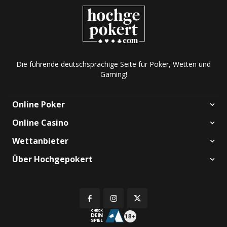
Die führende deutschsprachige Seite für Poker, Wetten und
Gaming!
Online Poker
Online Casino
Wettanbieter
Über Hochgepokert