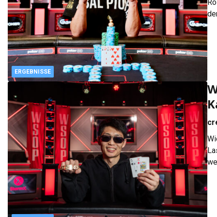
Ro
de
ge
++
ur
ha
ERGEBNISSE
W
K
cr
Wi
La
we
st
$3
Br