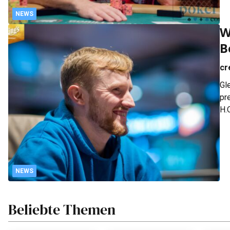
NEWS
W
B
cr
Gl
pr
H.
Da
de
Br
[…]
NEWS
Beliebte Themen