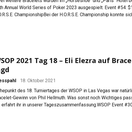
ei weitere Bracelets wurden im „Horseshoe“ und „Paris“ Hotel b
th Annual World Series of Poker 2023 ausgespielt. Event #54: $
O.R.S.E. ChampionshipBei der H.O.R.S.E. Championship konnte sic
-Amerikaner Mike Gorodinsky sein drittes Bracelet sichern. $42
b es on top.Er schlug im Heads-Up den kanadischen Profi Alex
vingston, der als Runner-Up mit $261.278 aus […]
SOP 2021 Tag 18 – Eli Elezra auf Brace
agd
esspahl
18. Oktober 2021
hepunkt des 18. Turniertages der WSOP in Las Vegas war natürl
acelet-Gewinn von Phil Hellmuth. Was sonst noch Wichtiges pass
t, erfahrt ihr in unserer Tageszusammenfassung.WSOP Event #30
.500 No-Limit Hold’em Monsterstack1.220 Spieler gingen in Tag
eses Massenturniers, und am Ende durften 148 Akteure ihre Chi
ntüten.Bracelet-Gewinner Ryan Leng führt das Feld in […]