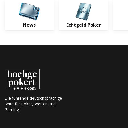
News
Echtgeld Poker
Die führende deutschsprachige
Seite für Poker, Wetten und
Gaming!