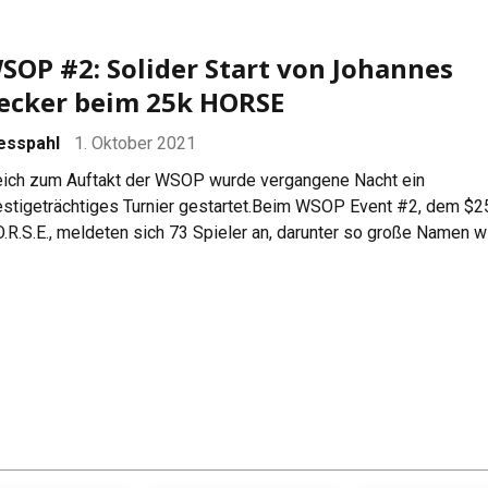
SOP #2: Solider Start von Johannes
ecker beim 25k HORSE
esspahl
1. Oktober 2021
eich zum Auftakt der WSOP wurde vergangene Nacht ein
estigeträchtiges Turnier gestartet.Beim WSOP Event #2, dem $2
O.R.S.E., meldeten sich 73 Spieler an, darunter so große Namen w
niel Negreanu, Phil Hellmuth oder Mike Matusow.Auch ein
utschsprachiger Spieler war mit Johannes Becker dabei, und der
acelet-Gewinner von 2018 legte nach verhaltenem Start einen gu