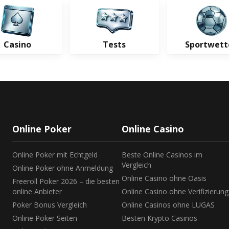
Casino
Tests
Sportwett
Online Poker
Online Casino
Online Poker mit Echtgeld
Beste Online Casinos im
Vergleich
Online Poker ohne Anmeldung
Online Casino ohne Oasis
Freeroll Poker 2026 – die besten
online Anbieter
Online Casino ohne Verifizierung
Poker Bonus Vergleich
Online Casinos ohne LUGAS
Online Poker Seiten
Besten Krypto Casinos