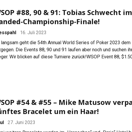
SOP #88, 90 & 91: Tobias Schwecht im
anded-Championship-Finale!
esspahl
16. Juli 2023
 langsam geht die 54th Annual World Series of Poker 2023 dem
tgegen. Die Events 88, 90 und 91 laufen aber noch und suchen ih
eger. Wir blicken auf diese Turniere zurück!WSOP Event 88, $1.5
oserMit insgesamt 3.531 Startern war das offizielle Abschlusstur
as aber nicht das letzte ist …) erwartungsgemäß sehr gut besuch
SOP #54 & #55 – Mike Matusow verpa
ünftes Bracelet um ein Haar!
ul
27. Juni 2023