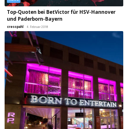
Top-Quoten bei BetVictor für HSV-Hannover
und Paderborn-Bayern
cresspahl
4. Februar 2018