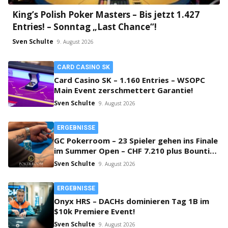
King’s Polish Poker Masters – Bis jetzt 1.427
Entries! – Sonntag „Last Chance“!
Sven Schulte
9. August 2026
CARD CASINO SK
Card Casino SK – 1.160 Entries – WSOPC
Main Event zerschmettert Garantie!
Sven Schulte
9. August 2026
ERGEBNISSE
GC Pokerroom – 23 Spieler gehen ins Finale
im Summer Open – CHF 7.210 plus Bounties
on Top!
Sven Schulte
9. August 2026
ERGEBNISSE
Onyx HRS – DACHs dominieren Tag 1B im
$10k Premiere Event!
Sven Schulte
9. August 2026