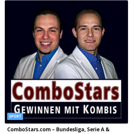
SPORT
ComboStars.com – Bundesliga, Serie A &