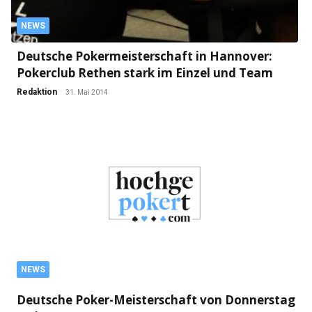
NEWS
Deutsche Pokermeisterschaft in Hannover:
Pokerclub Rethen stark im Einzel und Team
Redaktion
31. Mai 2014
NEWS
Deutsche Poker-Meisterschaft von Donnerstag