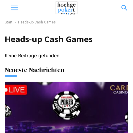
Start
Heads-up Cash Games
Heads-up Cash Games
Keine Beiträge gefunden
Neueste Nachrichten