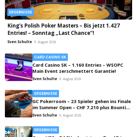
ERGEBNISSE
King’s Polish Poker Masters – Bis jetzt 1.427
Entries! – Sonntag „Last Chance“!
Sven Schulte
9. August 2026
CARD CASINO SK
Card Casino SK – 1.160 Entries – WSOPC
Main Event zerschmettert Garantie!
Sven Schulte
9. August 2026
ERGEBNISSE
GC Pokerroom – 23 Spieler gehen ins Finale
im Summer Open – CHF 7.210 plus Bounties
on Top!
Sven Schulte
9. August 2026
ERGEBNISSE