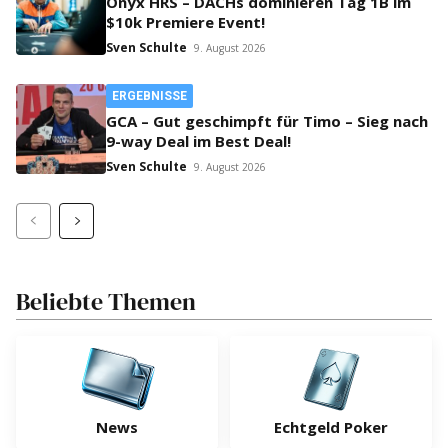
Onyx HRS – DACHs dominieren Tag 1B im
$10k Premiere Event!
Sven Schulte
9. August 2026
ERGEBNISSE
GCA – Gut geschimpft für Timo – Sieg nach
9-way Deal im Best Deal!
Sven Schulte
9. August 2026
Beliebte Themen
News
Echtgeld Poker