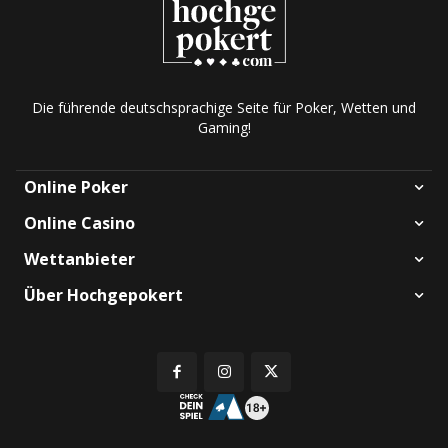
Die führende deutschsprachige Seite für Poker, Wetten und
Gaming!
Online Poker
Online Casino
Wettanbieter
Über Hochgepokert