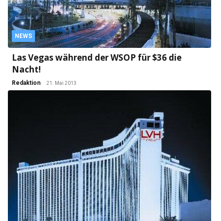
NEWS
Las Vegas während der WSOP für $36 die
Nacht!
Redaktion
21. Mai 2013