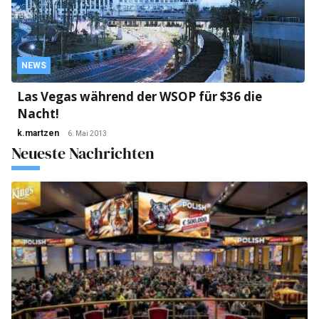
NEWS
Las Vegas während der WSOP für $36 die
Nacht!
k.martzen
6. Mai 2013
Neueste Nachrichten