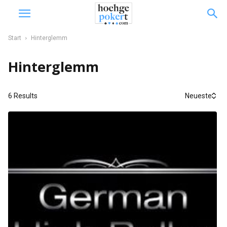
Start
Hinterglemm
Hinterglemm
6 Results
Neueste