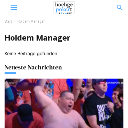
Start
Holdem Manager
Holdem Manager
Keine Beiträge gefunden
Neueste Nachrichten