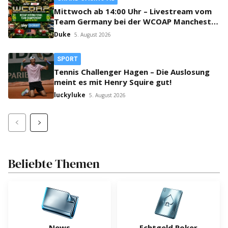
Mittwoch ab 14:00 Uhr – Livestream vom
Team Germany bei der WCOAP Manchester
2026!
Duke
5. August 2026
SPORT
Tennis Challenger Hagen – Die Auslosung
meint es mit Henry Squire gut!
luckyluke
5. August 2026
Beliebte Themen
News
Echtgeld Poker