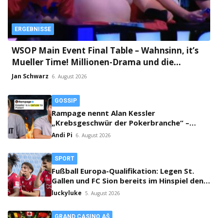
ERGEBNISSE
WSOP Main Event Final Table – Wahnsinn, it’s
Mueller Time! Millionen-Drama und die
finnische Faust an Tag 2!
Jan Schwarz
6. August 2026
GOSSIP
Rampage nennt Alan Kessler
„Krebsgeschwür der Pokerbranche“ –
Streit auf X eskaliert!
Andi Pi
6. August 2026
SPORT
Fußball Europa-Qualifikation: Legen St.
Gallen und FC Sion bereits im Hinspiel den
Grundstein fürs Weiterkommen?
luckyluke
5. August 2026
GRAND CASINO AŠ