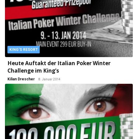
KING'S RESORT
Heute Auftakt der Italian Poker Winter
Challenge im King’s
Kilian Drescher
8. Januar 2014