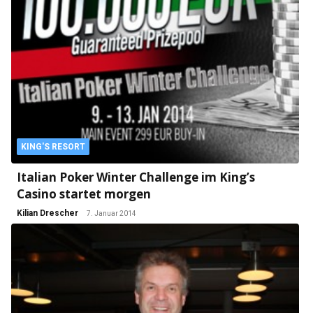
KING'S RESORT
Italian Poker Winter Challenge im King’s
Casino startet morgen
Kilian Drescher
7. Januar 2014