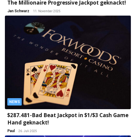
The Millionaire Progressive Jackpot geknackt!
Jan Schwarz
11. November 2025
NEWS
$287.481-Bad Beat Jackpot in $1/$3 Cash Game
Hand geknackt!
Paul
26. Juli 2025