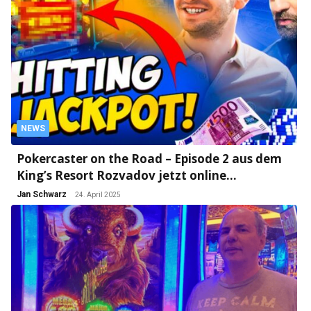
NEWS
Pokercaster on the Road – Episode 2 aus dem
King’s Resort Rozvadov jetzt online
(Gewinnspiel inside!)
Jan Schwarz
24. April 2025