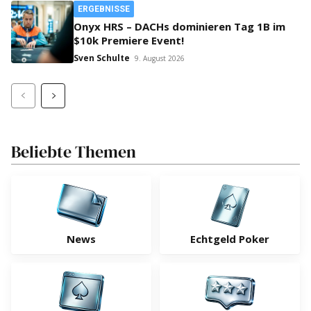
ERGEBNISSE
Onyx HRS – DACHs dominieren Tag 1B im
$10k Premiere Event!
Sven Schulte
9. August 2026
Beliebte Themen
News
Echtgeld Poker