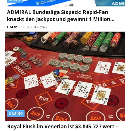
ADMIRAL Bundesliga Sixpack: Rapid-Fan
knackt den Jackpot und gewinnt 1 Million
Euro!
Goran
17. Dezember 2025
CASINO
Royal Flush im Venetian ist $3.845.727 wert –