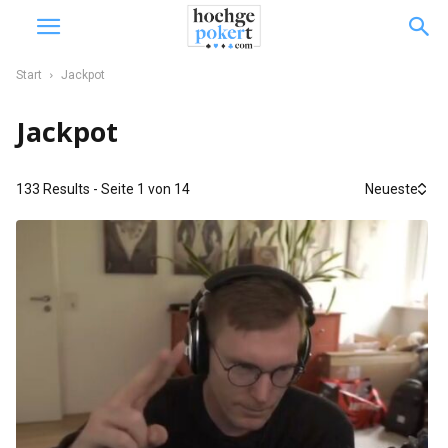
Start
Jackpot
Jackpot
133 Results - Seite 1 von 14
Neueste