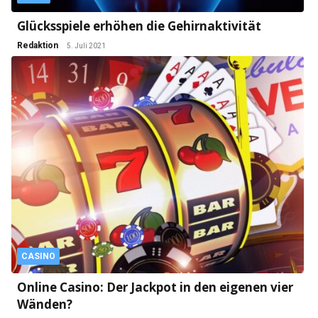
Glücksspiele erhöhen die Gehirnaktivität
Redaktion
5. Juli 2021
CASINO
Online Casino: Der Jackpot in den eigenen vier
Wänden?