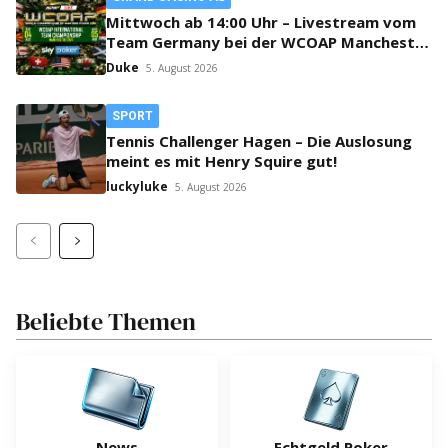
Mittwoch ab 14:00 Uhr – Livestream vom
Team Germany bei der WCOAP Manchester
2026!
Duke
5. August 2026
SPORT
Tennis Challenger Hagen – Die Auslosung
meint es mit Henry Squire gut!
luckyluke
5. August 2026
Beliebte Themen
News
Echtgeld Poker