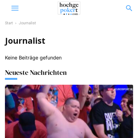
Start
Journalist
Journalist
Keine Beiträge gefunden
Neueste Nachrichten