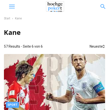
Start
Kane
Kane
57 Results - Seite 6 von 6
Neueste
SPORT