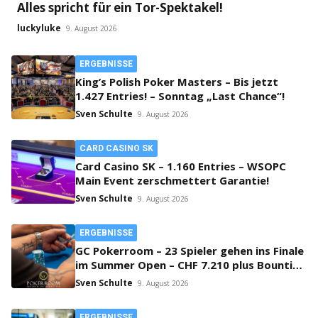
Alles spricht für ein Tor-Spektakel!
luckyluke
9. August 2026
ERGEBNISSE
King’s Polish Poker Masters – Bis jetzt
1.427 Entries! – Sonntag „Last Chance“!
Sven Schulte
9. August 2026
CARD CASINO SK
Card Casino SK – 1.160 Entries – WSOPC
Main Event zerschmettert Garantie!
Sven Schulte
9. August 2026
ERGEBNISSE
GC Pokerroom – 23 Spieler gehen ins Finale
im Summer Open – CHF 7.210 plus Bounties
on Top!
Sven Schulte
9. August 2026
ERGEBNISSE