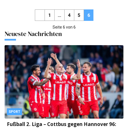
1
...
4
5
6
Seite 6 von 6
Neueste Nachrichten
SPORT
Fußball 2. Liga – Cottbus gegen Hannover 96: