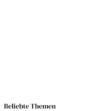
Beliebte Themen