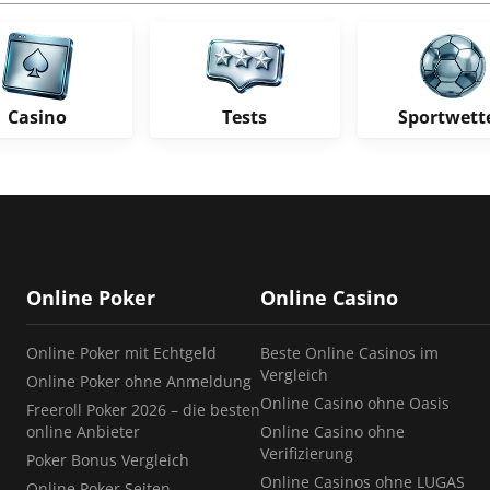
Casino
Tests
Sportwett
Online Poker
Online Casino
Online Poker mit Echtgeld
Beste Online Casinos im
Vergleich
Online Poker ohne Anmeldung
Online Casino ohne Oasis
Freeroll Poker 2026 – die besten
online Anbieter
Online Casino ohne
Verifizierung
Poker Bonus Vergleich
Online Casinos ohne LUGAS
Online Poker Seiten