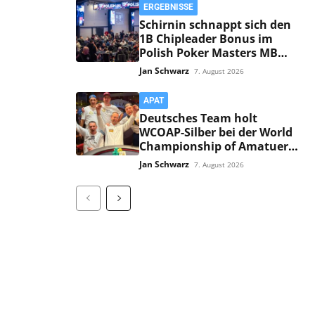
ERGEBNISSE
Schirnin schnappt sich den
1B Chipleader Bonus im
Polish Poker Masters MB
M.E.!
Jan Schwarz
7. August 2026
APAT
Deutsches Team holt
WCOAP-Silber bei der World
Championship of Amatuer
Poker!
Jan Schwarz
7. August 2026