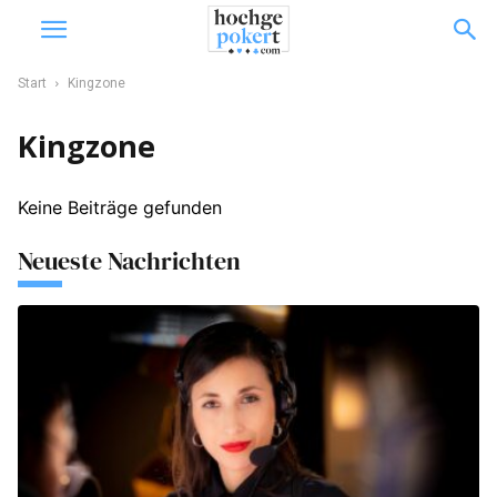
Start
Kingzone
Kingzone
Keine Beiträge gefunden
Neueste Nachrichten