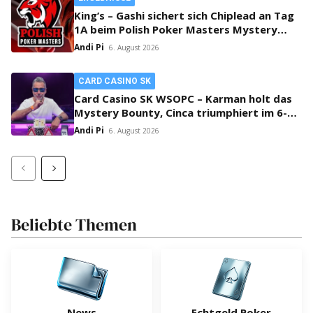
King’s – Gashi sichert sich Chiplead an Tag
1A beim Polish Poker Masters Mystery
Bounty!
Andi Pi
6. August 2026
CARD CASINO SK
Card Casino SK WSOPC – Karman holt das
Mystery Bounty, Cinca triumphiert im 6-
Max!
Andi Pi
6. August 2026
Beliebte Themen
News
Echtgeld Poker