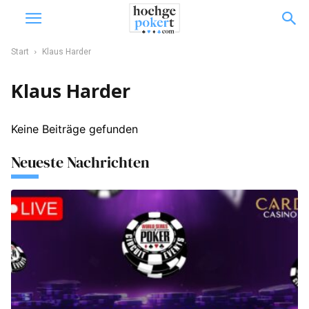
Start
Klaus Harder
Klaus Harder
Keine Beiträge gefunden
Neueste Nachrichten