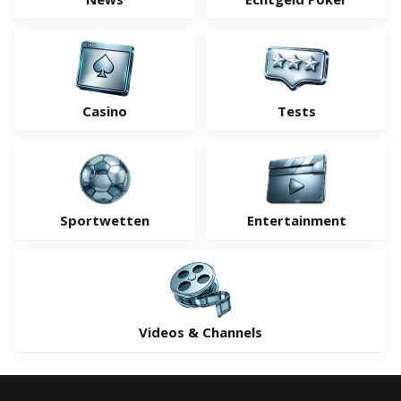
Casino
Tests
Sportwetten
Entertainment
Videos & Channels