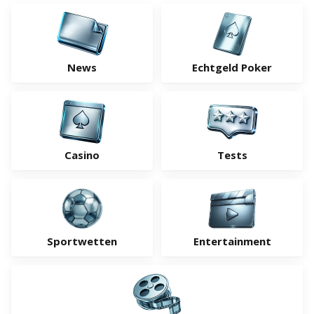
News
Echtgeld Poker
Casino
Tests
Sportwetten
Entertainment