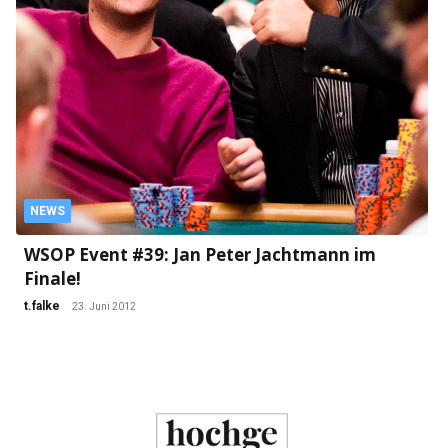
NEWS
WSOP Event #39: Jan Peter Jachtmann im
Finale!
t.falke
23. Juni 2012