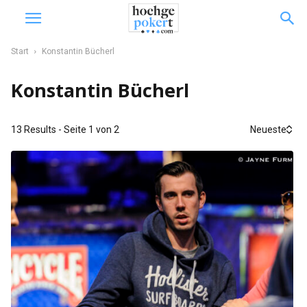
Start
Konstantin Bücherl
Konstantin Bücherl
13 Results - Seite 1 von 2
Neueste