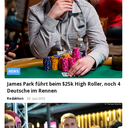
NEWS
James Park führt beim $25k High Roller, noch 4
Deutsche im Rennen
Redaktion
30. Juni 2015