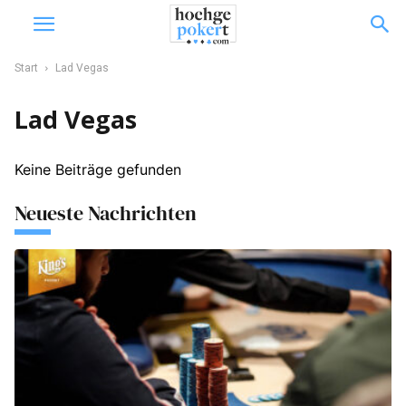
Start
Lad Vegas
Lad Vegas
Keine Beiträge gefunden
Neueste Nachrichten