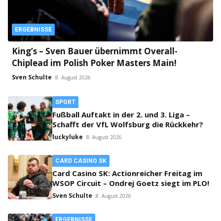
ERGEBNISSE
King’s – Sven Bauer übernimmt Overall-
Chiplead im Polish Poker Masters Main!
Sven Schulte
8. August 2026
SPORT
Fußball Auftakt in der 2. und 3. Liga –
Schafft der VfL Wolfsburg die Rückkehr?
luckyluke
8. August 2026
CARD CASINO SK
Card Casino SK: Actionreicher Freitag im
WSOP Circuit – Ondrej Goetz siegt im PLO!
Sven Schulte
8. August 2026
ERGEBNISSE