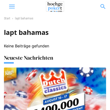
Start
lapt bahamas
lapt bahamas
Keine Beiträge gefunden
Neueste Nachrichten