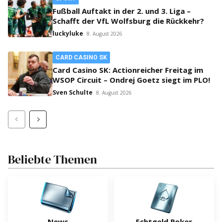
Fußball Auftakt in der 2. und 3. Liga –
Schafft der VfL Wolfsburg die Rückkehr?
luckyluke
8. August 2026
CARD CASINO SK
Card Casino SK: Actionreicher Freitag im
WSOP Circuit – Ondrej Goetz siegt im PLO!
Sven Schulte
8. August 2026
Beliebte Themen
News
Echtgeld Poker