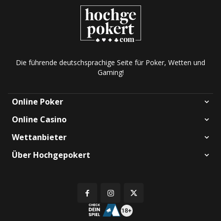
Die führende deutschsprachige Seite für Poker, Wetten und
Gaming!
Online Poker
Online Casino
Wettanbieter
Über Hochgepokert