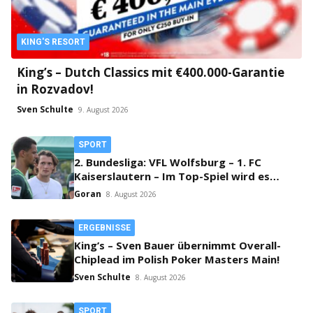
KING'S RESORT
King’s – Dutch Classics mit €400.000-Garantie
in Rozvadov!
Sven Schulte
9. August 2026
SPORT
2. Bundesliga: VFL Wolfsburg – 1. FC
Kaiserslautern – Im Top-Spiel wird es
klingeln!
Goran
8. August 2026
ERGEBNISSE
King’s – Sven Bauer übernimmt Overall-
Chiplead im Polish Poker Masters Main!
Sven Schulte
8. August 2026
SPORT