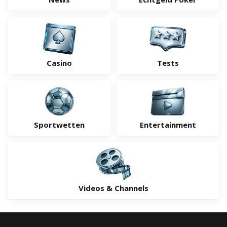
Casino
Tests
Sportwetten
Entertainment
Videos & Channels