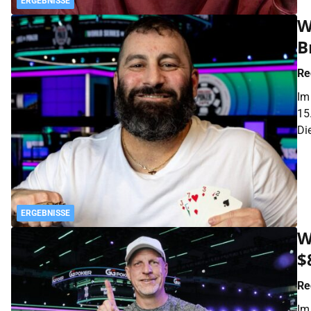
ERGEBNISSE
W
B
P
Re
Im
15
Di
fi
20
Üb
Om
ERGEBNISSE
W
$
Re
Im