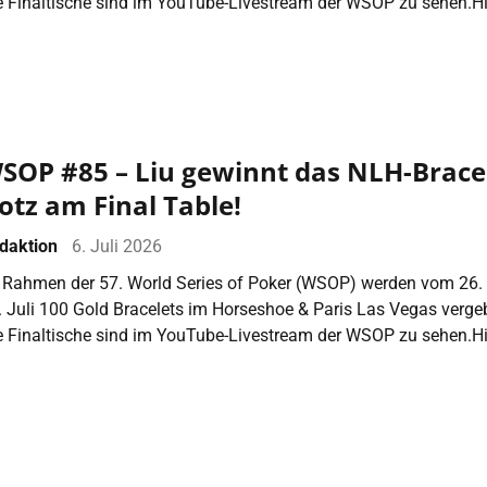
e Finaltische sind im YouTube-Livestream der WSOP zu sehen.Hi
ndet ihr die gesamte hochgepokert-Berichterstattung der WSOP
26!Event #87: $1,000 Mystery Bounty Pot-Limit OmahaEvent:#8
.000 Mystery Bounty Pot-Limit OmahaDatum:7.–9. JuliSpieltage
y-EventBuy-In:$1.000 (2 Re-Entrys pro Flight)Format:Pot-Limit
ahaStarting Stack:40.000 ChipsLevels:40 […]
SOP #85 – Liu gewinnt das NLH-Bracel
otz am Final Table!
daktion
6. Juli 2026
 Rahmen der 57. World Series of Poker (WSOP) werden vom 26. 
. Juli 100 Gold Bracelets im Horseshoe & Paris Las Vegas verge
e Finaltische sind im YouTube-Livestream der WSOP zu sehen.Hi
ndet ihr die gesamte hochgepokert-Berichterstattung der WSOP
26!Event #85: $1,000 No-Limit Hold’em – ÜbersichtEvent: #85 –
-Limit Hold’emTermin: 4. bis 5. JuliBuy-In: $1.000Format: No-Li
ld’emLate Registration: 10 […]