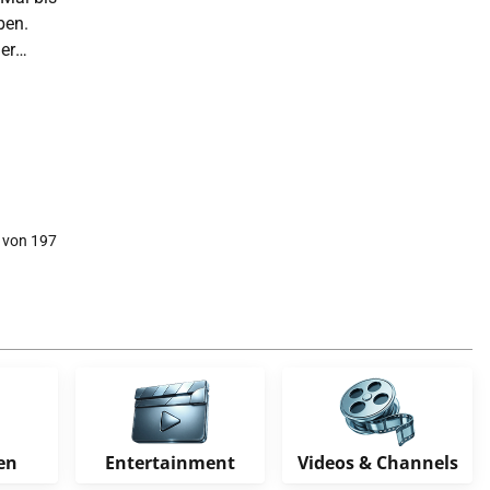
ben.
er
 – $800
imit
1 von 197
en
Entertainment
Videos & Channels