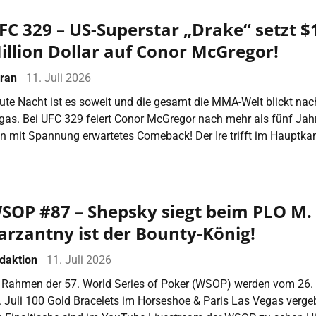
o Flight)Format:No-Limit Hold’emStarting […]
FC 329 – US-Superstar „Drake“ setzt $
illion Dollar auf Conor McGregor!
ran
11. Juli 2026
ute Nacht ist es soweit und die gesamt die MMA-Welt blickt nac
gas. Bei UFC 329 feiert Conor McGregor nach mehr als fünf Jah
in mit Spannung erwartetes Comeback! Der Ire trifft im Hauptk
-Champion Max Holloway, den er bereits 2013 besiegen konnte.
iner langen Wettkampfpause trauen viele McGregor eine Überra
 und […]
SOP #87 – Shepsky siegt beim PLO M. 
arzantny ist der Bounty-König!
daktion
11. Juli 2026
 Rahmen der 57. World Series of Poker (WSOP) werden vom 26. 
. Juli 100 Gold Bracelets im Horseshoe & Paris Las Vegas verge