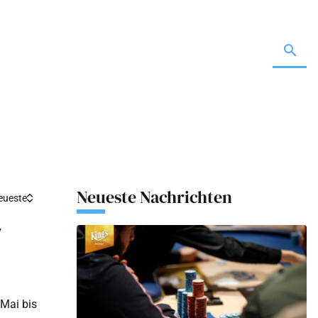
Neueste Nachrichten
eueste
y
Mai bis