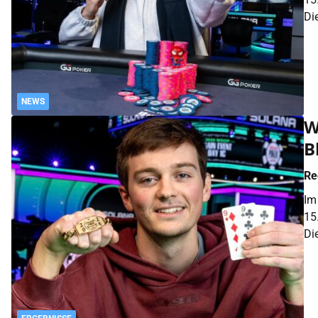
Di
fi
20
Üb
Ho
NEWS
W
B
B
Re
Im
15
Di
fi
20
$5
Ho