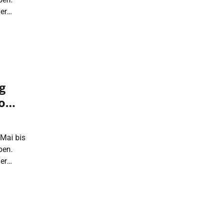
er
 –
g
o
Mai bis
ben.
er
4 –
o-Limit