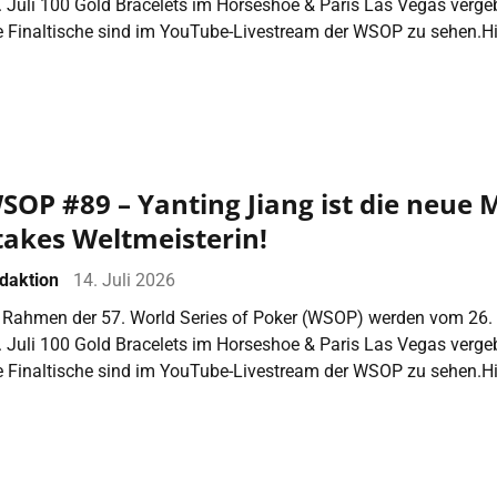
. Juli 100 Gold Bracelets im Horseshoe & Paris Las Vegas verge
e Finaltische sind im YouTube-Livestream der WSOP zu sehen.Hi
ndet ihr die gesamte hochgepokert-Berichterstattung der WSOP
26!Event #88: $300 Gladiators of Poker No-Limit Hold’em –
ersichtEvent:#88 – $300 Gladiators of Poker No-Limit
ld’emDatum:8.-13. JuliSpieltage:3-Day-EventBuy-In:$800 (2 Re-
 […]
SOP #89 – Yanting Jiang ist die neue 
takes Weltmeisterin!
daktion
14. Juli 2026
 Rahmen der 57. World Series of Poker (WSOP) werden vom 26. 
. Juli 100 Gold Bracelets im Horseshoe & Paris Las Vegas verge
e Finaltische sind im YouTube-Livestream der WSOP zu sehen.Hi
ndet ihr die gesamte hochgepokert-Berichterstattung der WSOP
26!Event #89: $3,000 Mid-Stakes Championship No-Limit Hold’
ersichtEvent:#89 – $3,000 Mid-Stakes Championship No-Limit
ld’emDatum:8.-13. JuliSpieltage:4-Day-EventBuy-In:$3.000 (1 Re