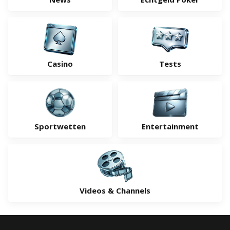
Casino
Tests
Sportwetten
Entertainment
Videos & Channels