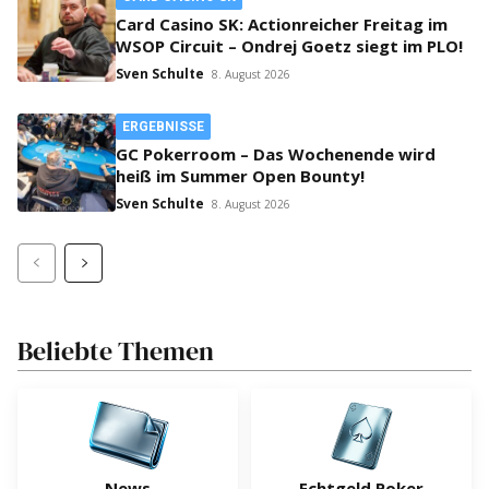
Card Casino SK: Actionreicher Freitag im
WSOP Circuit – Ondrej Goetz siegt im PLO!
Sven Schulte
8. August 2026
ERGEBNISSE
GC Pokerroom – Das Wochenende wird
heiß im Summer Open Bounty!
Sven Schulte
8. August 2026
Beliebte Themen
News
Echtgeld Poker