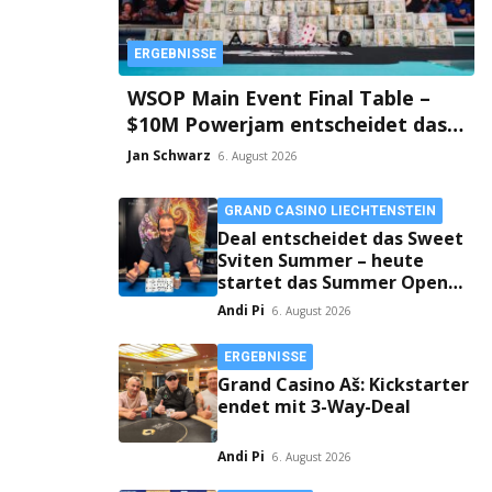
ERGEBNISSE
WSOP Main Event Final Table –
$10M Powerjam entscheidet das
Heads-Up zwischen Jumalon und
Jan Schwarz
6. August 2026
Saaskilahti!
GRAND CASINO LIECHTENSTEIN
Deal entscheidet das Sweet
Sviten Summer – heute
startet das Summer Open
Bounty
Andi Pi
6. August 2026
ERGEBNISSE
Grand Casino Aš: Kickstarter
endet mit 3-Way-Deal
Andi Pi
6. August 2026