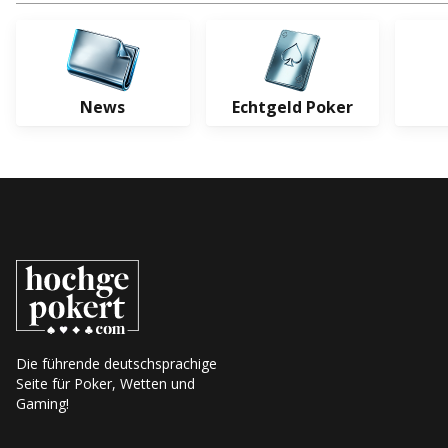
News
Echtgeld Poker
Die führende deutschsprachige
Seite für Poker, Wetten und
Gaming!