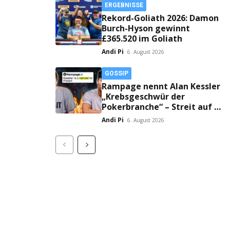
ERGEBNISSE
Rekord-Goliath 2026: Damon
Burch-Hyson gewinnt
£365.520 im Goliath
Andi Pi
6. August 2026
GOSSIP
Rampage nennt Alan Kessler
„Krebsgeschwür der
Pokerbranche“ – Streit auf X
eskaliert!
Andi Pi
6. August 2026