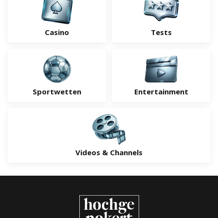
Casino
Tests
Sportwetten
Entertainment
Videos & Channels