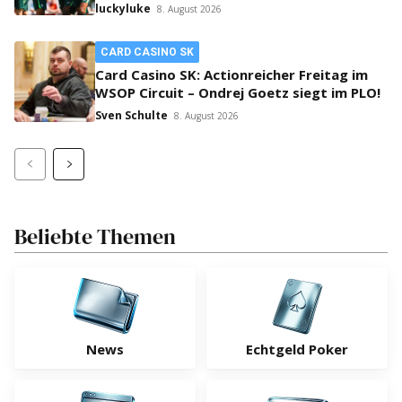
luckyluke
8. August 2026
CARD CASINO SK
Card Casino SK: Actionreicher Freitag im
WSOP Circuit – Ondrej Goetz siegt im PLO!
Sven Schulte
8. August 2026
Beliebte Themen
News
Echtgeld Poker