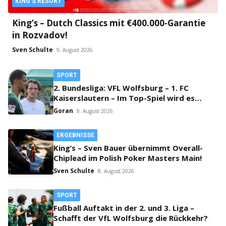
KING'S RESORT
King’s – Dutch Classics mit €400.000-Garantie
in Rozvadov!
Sven Schulte
9. August 2026
SPORT
2. Bundesliga: VFL Wolfsburg – 1. FC
Kaiserslautern – Im Top-Spiel wird es
klingeln!
Goran
8. August 2026
ERGEBNISSE
King’s – Sven Bauer übernimmt Overall-
Chiplead im Polish Poker Masters Main!
Sven Schulte
8. August 2026
SPORT
Fußball Auftakt in der 2. und 3. Liga –
Schafft der VfL Wolfsburg die Rückkehr?