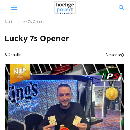
Start
Lucky 7s Opener
Lucky 7s Opener
5 Results
Neueste