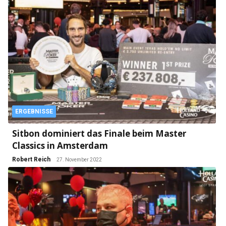
ERGEBNISSE
Sitbon dominiert das Finale beim Master
Classics in Amsterdam
Robert Reich
27. November 2022