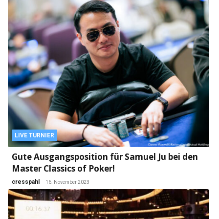
LIVE TURNIER
Gute Ausgangsposition für Samuel Ju bei den
Master Classics of Poker!
cresspahl
16. November 2023