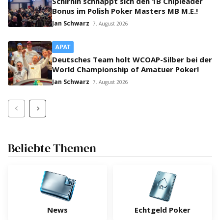
Schirnin schnappt sich den 1B Chipleader
Bonus im Polish Poker Masters MB M.E.!
Jan Schwarz
7. August 2026
APAT
Deutsches Team holt WCOAP-Silber bei der
World Championship of Amatuer Poker!
Jan Schwarz
7. August 2026
Beliebte Themen
News
Echtgeld Poker