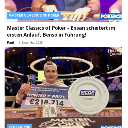
MASTER CLASSICS OF POKER
Master Classics of Poker – Ensan scheitert im
ersten Anlauf, Benso in Führung!
Paul
19. November 2025
ERGEBNISSE