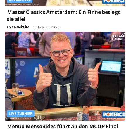
Master Classics Amsterdam: Ein Finne besiegt
sie alle!
Sven Schulte
19. November 2023
LIVE TURNIER
Menno Mensonides führt an den MCOP Final