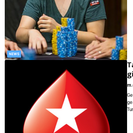
ge
NEWS
T
g
m
m.
Ge
ge
Tu
Zu
Ge
Eve