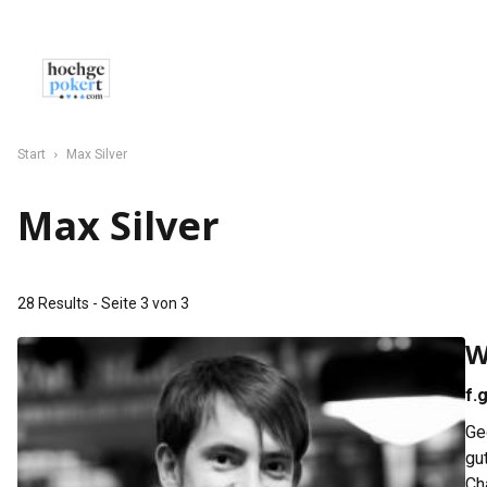
NEWS
POKER
CASINO
SPORT
C
Start
Max Silver
Max Silver
28 Results - Seite 3 von 3
W
f.
Ge
gu
Ch