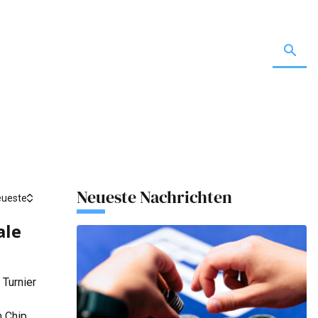
Neueste Nachrichten
eueste
ale
 Turnier
n Chips