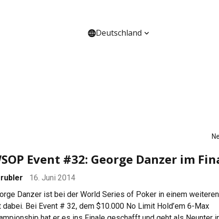
Deutschland
HANNEL
ÜBER UNS
N
SOP Event #32: George Danzer im Fin
grubler
16. Juni 2014
orge Danzer ist bei der World Series of Poker in einem weiteren
t dabei. Bei Event # 32, dem $10.000 No Limit Hold’em 6-Max
ampionship hat er es ins Finale geschafft und geht als Neunter i