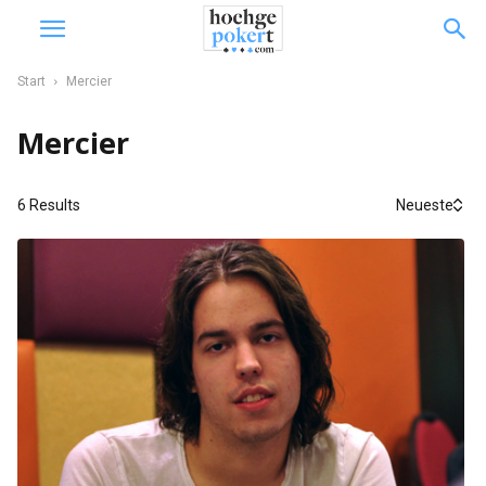
Start
Mercier
Mercier
6 Results
Neueste