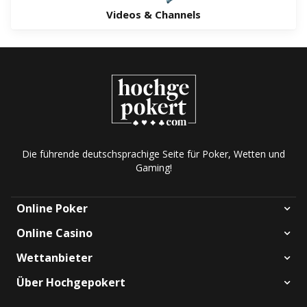
Videos & Channels
Die führende deutschsprachige Seite für Poker, Wetten und
Gaming!
Online Poker
Online Casino
Wettanbieter
Über Hochgepokert