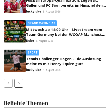
Fußball Europa-Qualifikation: Legen St.
Gallen und FC Sion bereits im Hinspiel den
Grundstein fürs Weiterkommen?
luckyluke
5. August 2026
GRAND CASINO AŠ
Mittwoch ab 14:00 Uhr – Livestream vom
Team Germany bei der WCOAP Manchester
2026!
Duke
5. August 2026
SPORT
Tennis Challenger Hagen – Die Auslosung
meint es mit Henry Squire gut!
luckyluke
5. August 2026
Beliebte Themen