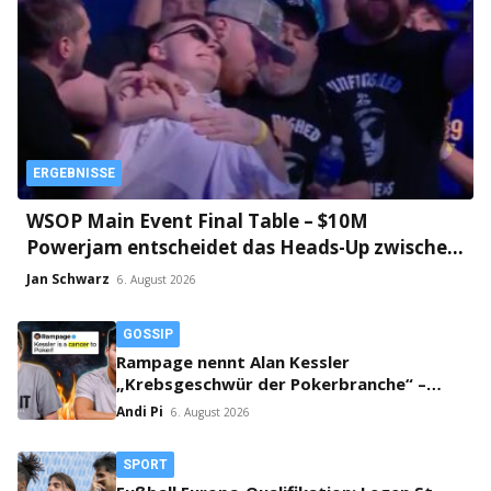
ERGEBNISSE
WSOP Main Event Final Table – $10M
Powerjam entscheidet das Heads-Up zwischen
Jumalon und Saaskilahti!
Jan Schwarz
6. August 2026
GOSSIP
Rampage nennt Alan Kessler
„Krebsgeschwür der Pokerbranche“ –
Streit auf X eskaliert!
Andi Pi
6. August 2026
SPORT