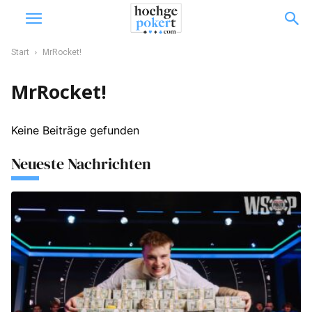
Start
MrRocket!
MrRocket!
Keine Beiträge gefunden
Neueste Nachrichten