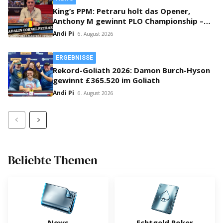
King’s PPM: Petraru holt das Opener,
Anthony M gewinnt PLO Championship –
Prag spielt Flight 1C Million Crown
Andi Pi
6. August 2026
ERGEBNISSE
Rekord-Goliath 2026: Damon Burch-Hyson
gewinnt £365.520 im Goliath
Andi Pi
6. August 2026
Beliebte Themen
News
Echtgeld Poker