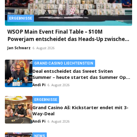
ERGEBNISSE
WSOP Main Event Final Table – $10M
Powerjam entscheidet das Heads-Up zwischen
Jumalon und Saaskilahti!
Jan Schwarz
6. August 2026
GRAND CASINO LIECHTENSTEIN
Deal entscheidet das Sweet Sviten
Summer – heute startet das Summer Open
Bounty
Andi Pi
6. August 2026
ERGEBNISSE
Grand Casino Aš: Kickstarter endet mit 3-
Way-Deal
Andi Pi
6. August 2026
NEWS