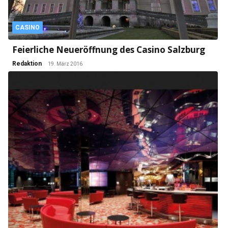
CASINO
Feierliche Neueröffnung des Casino Salzburg
Redaktion
19. März 2016