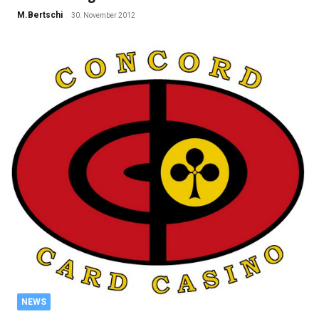
M.Bertschi
30. November 2012
NEWS