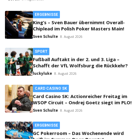
ERGEBNISSE
King’s – Sven Bauer übernimmt Overall-
Chiplead im Polish Poker Masters Main!
Sven Schulte
8. August 2026
SPORT
Fußball Auftakt in der 2. und 3. Liga –
Schafft der VfL Wolfsburg die Rückkehr?
luckyluke
8. August 2026
CARD CASINO SK
Card Casino SK: Actionreicher Freitag im
WSOP Circuit – Ondrej Goetz siegt im PLO!
Sven Schulte
8. August 2026
ERGEBNISSE
GC Pokerroom – Das Wochenende wird