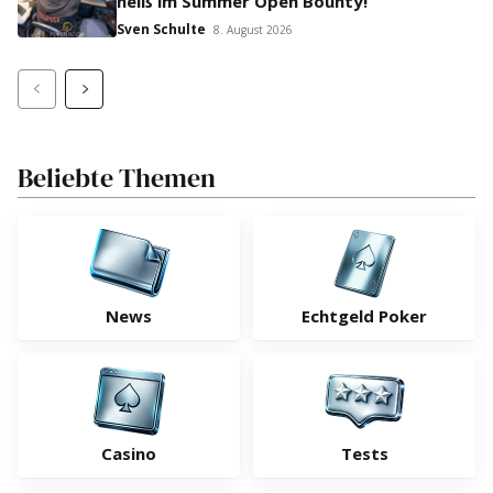
heiß im Summer Open Bounty!
Sven Schulte
8. August 2026
Beliebte Themen
News
Echtgeld Poker
Casino
Tests