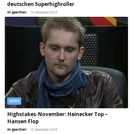
deutschen Superhighroller
m.gaertner
16. November 2013
NEWS
Highstakes-November: Heinecker Top –
Hansen Flop
m.gaertner
15. November 2013