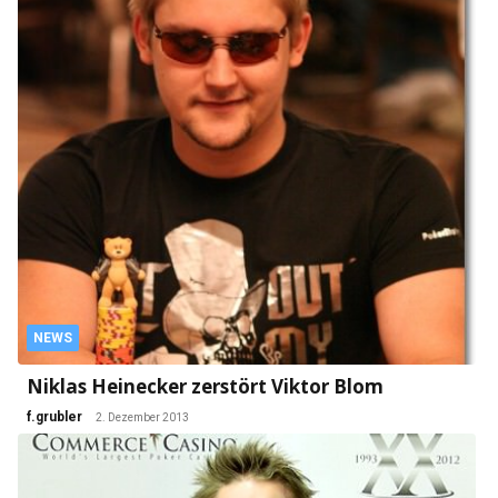
NEWS
Niklas Heinecker zerstört Viktor Blom
f.grubler
2. Dezember 2013