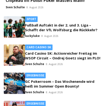
Chiplead im Polish Poker Masters Main!
Sven Schulte
8. August 2026
SPORT
Fußball Auftakt in der 2. und 3. Liga –
Schafft der VfL Wolfsburg die Rückkehr?
luckyluke
8. August 2026
CARD CASINO SK
Card Casino SK: Actionreicher Freitag im
WSOP Circuit – Ondrej Goetz siegt im PLO!
Sven Schulte
8. August 2026
ERGEBNISSE
GC Pokerroom – Das Wochenende wird
heiß im Summer Open Bounty!
Sven Schulte
8. August 2026
ERGEBNISSE