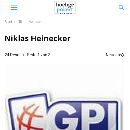
Start
Niklas Heinecker
Niklas Heinecker
24 Results - Seite 1 von 3
Neueste