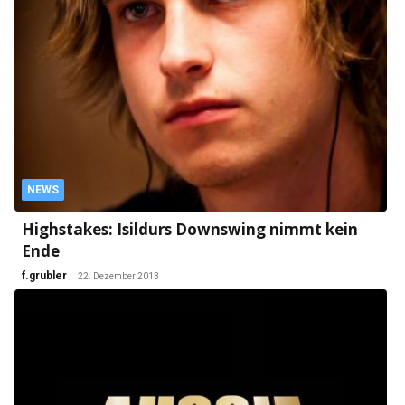
NEWS
Highstakes: Isildurs Downswing nimmt kein
Ende
f.grubler
22. Dezember 2013