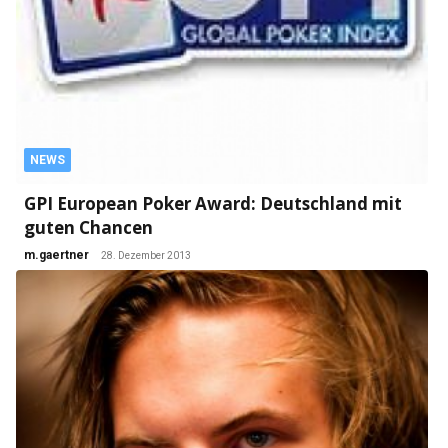
NEWS
GPI European Poker Award: Deutschland mit
guten Chancen
m.gaertner
28. Dezember 2013