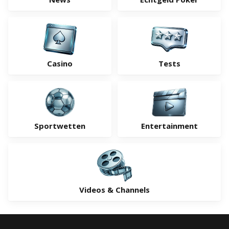
Casino
Tests
Sportwetten
Entertainment
Videos & Channels